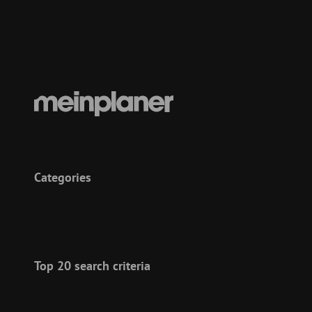
Categories
Top 20 search criteria