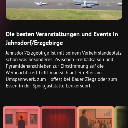
Die besten Veranstaltungen und Events in
Jahnsdorf/Erzgebirge
Jahnsdorf/Erzgebirge ist mit seinem Verkehrslandeplatz
schon was besonderes. Zwischen Freibadsaison und
Pyramidenanschieben zur Einstimmung auf die
Weihnachtszeit trifft man sich auf ein Bier am
Umspannwerk, zum Hoffest bei Bauer Ziegs oder zum
Essen in der Sportgaststätte Leukersdorf.