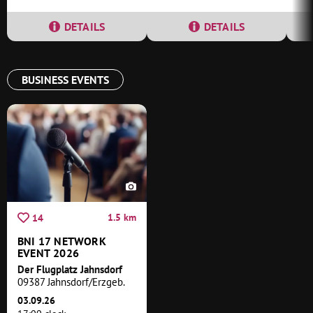
DETAILS
DETAILS
BUSINESS EVENTS
1.5 km
14
BNI 17 NETWORK
EVENT 2026
Der Flugplatz Jahnsdorf
09387 Jahnsdorf/Erzgeb.
03.09.26