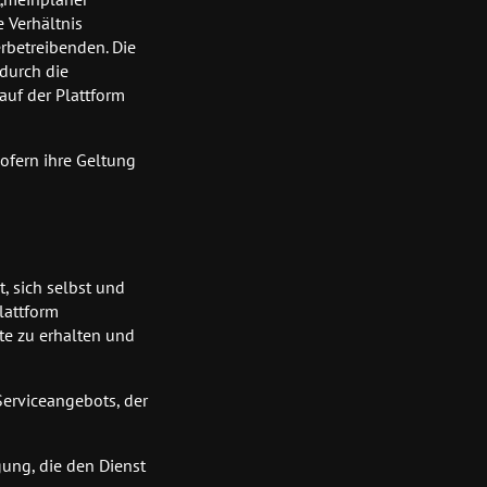
 Verhältnis
rbetreibenden. Die
durch die
auf der Plattform
fern ihre Geltung
, sich selbst und
lattform
te zu erhalten und
erviceangebots, der
gung, die den Dienst