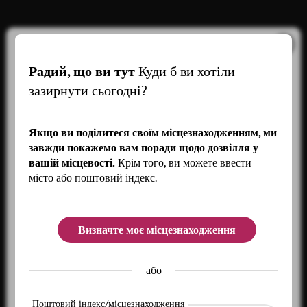
Радий, що ви тут
Куди б ви хотіли
зазирнути сьогодні?
Якщо ви поділитеся своїм місцезнаходженням, ми
завжди покажемо вам поради щодо дозвілля у
вашій місцевості.
Крім того, ви можете ввести
місто або поштовий індекс.
Unter alten Kastanien mit herrlichen Blick auf den
Schlossteich - der Balkon von Chemnitz!
Визначте моє місцезнаходження
Der größte Biergarten
der Stadt lädt hier zum
або
Verweilen ein
Поштовий індекс/місцезнаходження