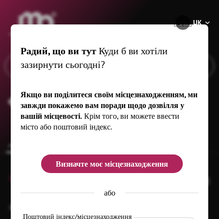
®
🇺🇦
UK
Радий, що ви тут
Куди б ви хотіли
зазирнути сьогодні?
Якщо ви поділитеся своїм місцезнаходженням, ми
St. Margarethenkirche Kirchberg
завжди покажемо вам поради щодо дозвілля у
вашій місцевості.
Крім того, ви можете ввести
місто або поштовий індекс.
common.overview
Визначте моє місцезнаходження
0
або
Kirchplatz
08107 Kirchberg
Поштовий індекс/місцезнаходження