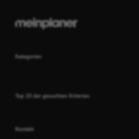
Kategorien
Top 20 der gesuchten Kriterien
Kontakt