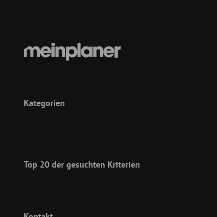
Kategorien
Top 20 der gesuchten Kriterien
Kontakt