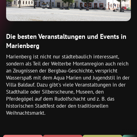
Die besten Veranstaltungen und Events in
Marienberg
Marienberg ist nicht nur städtebaulich interessant,
sondern als Teil der Welterbe Montanregion auch reich
an Zeugnissen der Bergbau-Geschichte, verspricht
Wasserspaß mit dem Aqua Marien und Jugendstil in der
Villa Baldauf. Dazu gibt's viele Veranstaltungen in der
Stadthalle oder Silberscheune, Museen, den
Pferdegöpel auf dem Rudolfschacht und z. B. das
historischen Stadtfest oder den traditionellen
Weihnachtsmarkt.