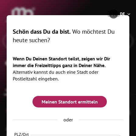
®
🇩🇪
DE
Schön dass Du da bist.
Wo möchtest Du
heute suchen?
Wenn Du Deinen Standort teilst, zeigen wir Dir
Zum Dortmunder
immer die Freizeittipps ganz in Deiner Nähe.
Alternativ kannst du auch eine Stadt oder
Postleitzahl eingeben.
Infos zur Location
Meinen Standort ermitteln
0
oder
Äußere Schneebergerstr.
08056 Zwickau
OT
PLZ/Ort
30
Oberhohndorf