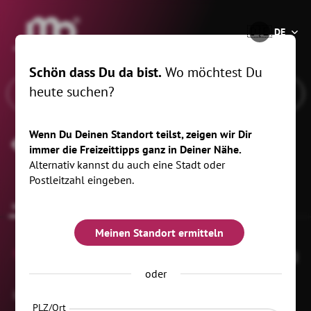
®
🇩🇪
DE
Schön dass Du da bist.
Wo möchtest Du
heute suchen?
Wenn Du Deinen Standort teilst, zeigen wir Dir
WätaS Wärmetauscher Sachsen GmbH
immer die Freizeittipps ganz in Deiner Nähe.
Alternativ kannst du auch eine Stadt oder
Postleitzahl eingeben.
Infos zur Location
Meinen Standort ermitteln
0
oder
Lindenstr. 5
09526 Olbernhau
PLZ/Ort