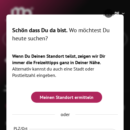
®
🇩🇪
DE
Schön dass Du da bist.
Wo möchtest Du
heute suchen?
Wenn Du Deinen Standort teilst, zeigen wir Dir
TSV IFA Chemnitz e.V.
immer die Freizeittipps ganz in Deiner Nähe.
Alternativ kannst du auch eine Stadt oder
Postleitzahl eingeben.
Infos zur Location
Meinen Standort ermitteln
0
oder
Eubaer Str. 71
09127 Chemnitz
OT Gablenz
PLZ/Ort