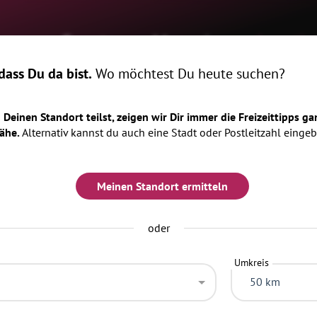
ome
Events
Magazin
Locatio
ass Du da bist.
Wo möchtest Du heute suchen?
Deinen Standort teilst, zeigen wir Dir immer die Freizeittipps ga
ähe.
Alternativ kannst du auch eine Stadt oder Postleitzahl eingeb
Meinen Standort ermitteln
oder
Umkreis
50 km