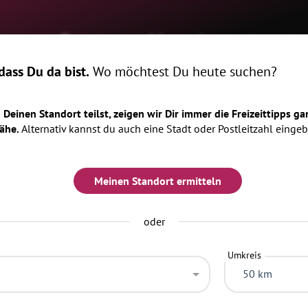
ome
Events
Magazin
Locatio
ass Du da bist.
Wo möchtest Du heute suchen?
Deinen Standort teilst, zeigen wir Dir immer die Freizeittipps ga
ähe.
Alternativ kannst du auch eine Stadt oder Postleitzahl eingeb
ße
Meinen Standort ermitteln
oder
Umkreis
50 km