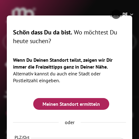
®
🇩🇪
DE
Schön dass Du da bist.
Wo möchtest Du
heute suchen?
Wenn Du Deinen Standort teilst, zeigen wir Dir
Saatgutgarten Nachhall e. V
immer die Freizeittipps ganz in Deiner Nähe.
Alternativ kannst du auch eine Stadt oder
Postleitzahl eingeben.
Infos zur Location
Meinen Standort ermitteln
0
oder
Augustusburger Straße/Ecke
09130 Chemnitz
OT
PLZ/Ort
Tschaikowskistraße
Sonnenberg