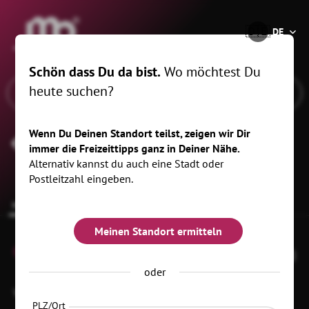
®
🇩🇪
DE
Schön dass Du da bist.
Wo möchtest Du
heute suchen?
Wenn Du Deinen Standort teilst, zeigen wir Dir
Rudolf Virchow Klinikum Glauchau
immer die Freizeittipps ganz in Deiner Nähe.
Alternativ kannst du auch eine Stadt oder
Postleitzahl eingeben.
Infos zur Location
Meinen Standort ermitteln
0
oder
Virchowstr. 18
08371 Glauchau
PLZ/Ort