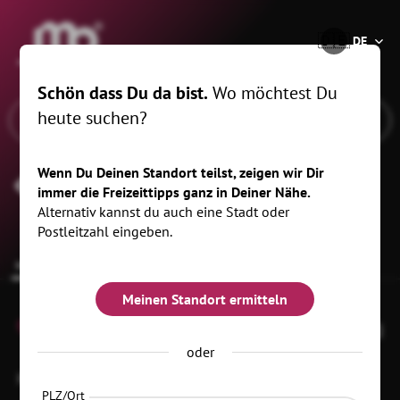
®
🇩🇪
DE
Schön dass Du da bist.
Wo möchtest Du
heute suchen?
Wenn Du Deinen Standort teilst, zeigen wir Dir
Rodelhang Chemnitz Ferdinandstraße
immer die Freizeittipps ganz in Deiner Nähe.
Alternativ kannst du auch eine Stadt oder
Postleitzahl eingeben.
Infos zur Location
Meinen Standort ermitteln
0
oder
Ferdinandstraße
09128 Chemnitz
OT Kleinolbersdorf-
PLZ/Ort
Altenhain