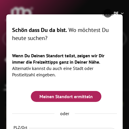
®
🇩🇪
DE
Schön dass Du da bist.
Wo möchtest Du
heute suchen?
Wenn Du Deinen Standort teilst, zeigen wir Dir
Pferdegöpel auf dem Rudolphschacht
immer die Freizeittipps ganz in Deiner Nähe.
Alternativ kannst du auch eine Stadt oder
Postleitzahl eingeben.
Infos zur Location
Anstehende Termine
Meinen Standort ermitteln
oder
PLZ/Ort