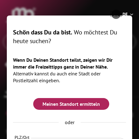
®
🇩🇪
DE
Schön dass Du da bist.
Wo möchtest Du
heute suchen?
Wenn Du Deinen Standort teilst, zeigen wir Dir
Oberschule Lengefeld
immer die Freizeittipps ganz in Deiner Nähe.
Alternativ kannst du auch eine Stadt oder
Postleitzahl eingeben.
Infos zur Location
Meinen Standort ermitteln
0
oder
Schulstr. 9
09526 Olbernhau
PLZ/Ort