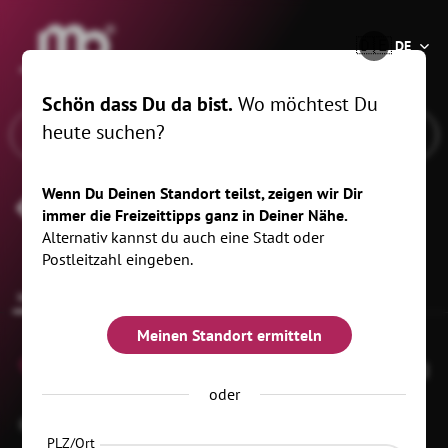
®
🇩🇪
DE
Schön dass Du da bist.
Wo möchtest Du
heute suchen?
Wenn Du Deinen Standort teilst, zeigen wir Dir
Obermarkt Freiberg
immer die Freizeittipps ganz in Deiner Nähe.
Alternativ kannst du auch eine Stadt oder
Postleitzahl eingeben.
Infos zur Location
Anstehende Termine
Meinen Standort ermitteln
0
oder
Obermarkt
09599 Freiberg
PLZ/Ort