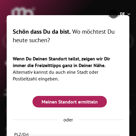
®
🇩🇪
DE
Schön dass Du da bist.
Wo möchtest Du
heute suchen?
Wenn Du Deinen Standort teilst, zeigen wir Dir
Neues Sportzentrum Wolkenburg
immer die Freizeittipps ganz in Deiner Nähe.
Alternativ kannst du auch eine Stadt oder
Postleitzahl eingeben.
Infos zur Location
Meinen Standort ermitteln
0
oder
Herrnsdorfer
09212 Limbach-Oberfrohna
OT
PLZ/Ort
Str. 8
Wolkenburg-Kaufungen