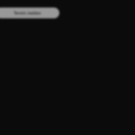
Termin melden