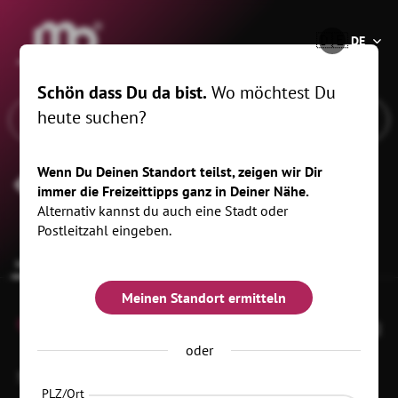
®
🇩🇪
DE
Schön dass Du da bist.
Wo möchtest Du
heute suchen?
Wenn Du Deinen Standort teilst, zeigen wir Dir
Lorenzpavillon
immer die Freizeittipps ganz in Deiner Nähe.
Alternativ kannst du auch eine Stadt oder
Postleitzahl eingeben.
Infos zur Location
Meinen Standort ermitteln
0
oder
Stadtpark
08280 Aue-Bad Schlema
PLZ/Ort