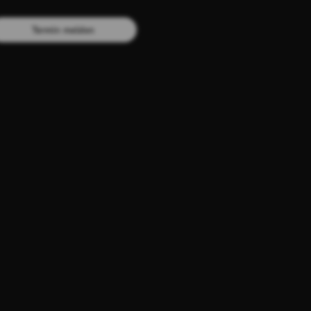
Termin melden