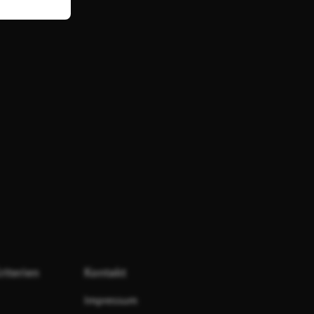
riterien
Kontakt
Impressum