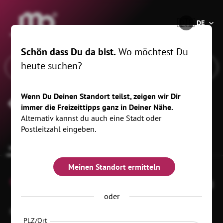
®
🇩🇪
DE
Schön dass Du da bist.
Wo möchtest Du
heute suchen?
Wenn Du Deinen Standort teilst, zeigen wir Dir
Ambulanter Hospizverein Erlabrunn e.V.
immer die Freizeittipps ganz in Deiner Nähe.
Alternativ kannst du auch eine Stadt oder
Postleitzahl eingeben.
Infos zur Location
Meinen Standort ermitteln
0
oder
Obere Schloßstraße 7
08340 Schwarzenberg/Erzgeb.
PLZ/Ort