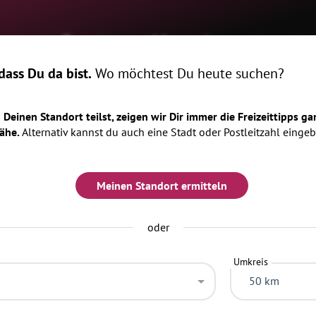
ome
Events
Magazin
Locatio
ass Du da bist.
Wo möchtest Du heute suchen?
Deinen Standort teilst, zeigen wir Dir immer die Freizeittipps ga
ähe.
Alternativ kannst du auch eine Stadt oder Postleitzahl eingeb
edersdorf
Meinen Standort ermitteln
oder
Umkreis
50 km