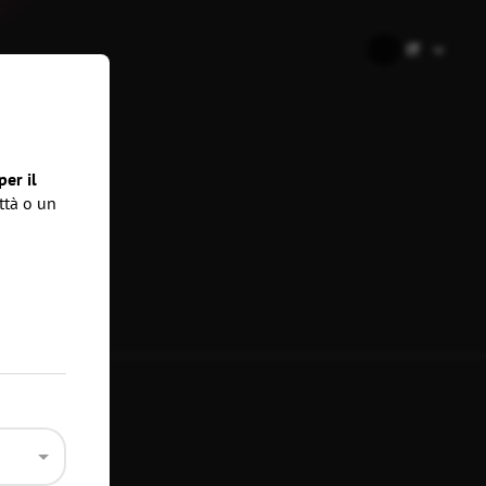
🇮🇹
IT
er il
ttà o un