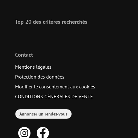
Top 20 des critères recherchés
Contact
Mentions légales
Protection des données
Modifier le consentement aux cookies
CONDITIONS GÉNÉRALES DE VENTE
Annoncer un rendez-vous