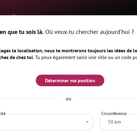
Événements
Magazine
Local
ien que tu sois là.
Où veux-tu chercher aujourd'hui ?
tages ta localisation, nous te montrerons toujours les idées de loi
ches de chez toi.
Tu peux également saisir une ville ou un code po
Université technique de Freibe
Déterminer ma position
ou
ité
Circonférence
50 km