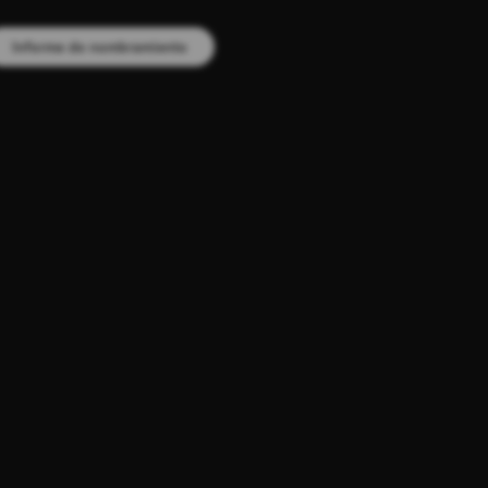
Informe de nombramiento