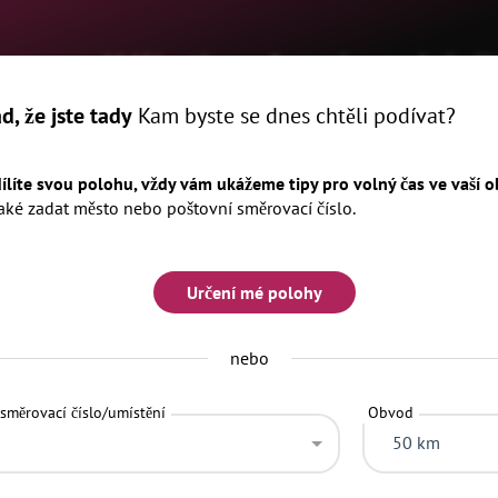
ome
Události
časopis
Lokali
d, že jste tady
Kam byste se dnes chtěli podívat?
x
Když
Lugau/E
Víkend
ílíte svou polohu, vždy vám ukážeme tipy pro volný čas ve vaší ob
aké zadat město nebo poštovní směrovací číslo.
Určení mé polohy
i a rodina
nebo
směrovací číslo/umístění
Obvod
50 km