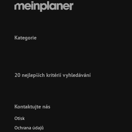
Kategorie
20 nejlepších kritérií vyhledávání
Kontaktujte nás
Otisk
Ochrana údajů