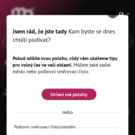
®
🇨🇿
CS
Jsem rád, že jste tady
Kam byste se dnes
chtěli podívat?
Pokud sdílíte svou polohu, vždy vám ukážeme tipy
Marktplatz Reichenbach
pro volný čas ve vaší oblasti.
Můžete také zadat
město nebo poštovní směrovací číslo.
common.overview
Určení mé polohy
0
nebo
Poštovní směrovací číslo/umístění
Markt 1
08468 Reichenbach im Vogtland