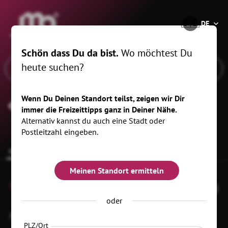
®
🇩🇪
DE
Schön dass Du da bist.
Wo möchtest Du
heute suchen?
Wenn Du Deinen Standort teilst, zeigen wir Dir
Tierheim Chemnitz
immer die Freizeittipps ganz in Deiner Nähe.
Alternativ kannst du auch eine Stadt oder
Postleitzahl eingeben.
Infos zur Location
Meinen Standort ermitteln
0
oder
Pfarrhübel 80
09125 Chemnitz
OT Altchemnitz
PLZ/Ort