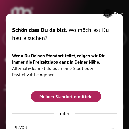
®
🇩🇪
DE
Schön dass Du da bist.
Wo möchtest Du
heute suchen?
Wenn Du Deinen Standort teilst, zeigen wir Dir
Stadtbücherei Ehrenfriedersdorf
immer die Freizeittipps ganz in Deiner Nähe.
Alternativ kannst du auch eine Stadt oder
Postleitzahl eingeben.
Infos zur Location
Meinen Standort ermitteln
0
oder
Max-Wenzel-Str. 1
09427 Ehrenfriedersdorf
PLZ/Ort