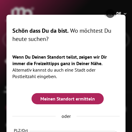
®
🇩🇪
DE
Schön dass Du da bist.
Wo möchtest Du
heute suchen?
Wenn Du Deinen Standort teilst, zeigen wir Dir
Skilift Stollberg am Wasserturm
immer die Freizeittipps ganz in Deiner Nähe.
Alternativ kannst du auch eine Stadt oder
Postleitzahl eingeben.
Infos zur Location
Meinen Standort ermitteln
0
oder
Rudolf-Breitscheid-Straße
09366 Stollberg/Erzgeb.
PLZ/Ort