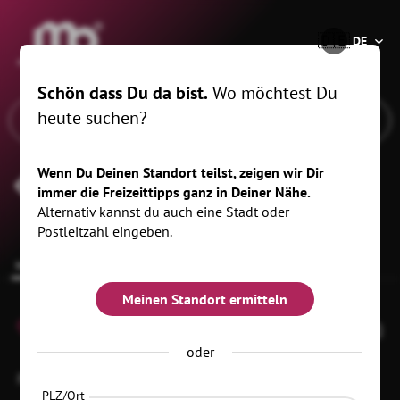
®
🇩🇪
DE
Schön dass Du da bist.
Wo möchtest Du
heute suchen?
Wenn Du Deinen Standort teilst, zeigen wir Dir
Rentners-Ruh
immer die Freizeittipps ganz in Deiner Nähe.
Alternativ kannst du auch eine Stadt oder
Postleitzahl eingeben.
Infos zur Location
Meinen Standort ermitteln
0
oder
Pionierweg 1
09380 Thalheim/Erzgeb.
PLZ/Ort