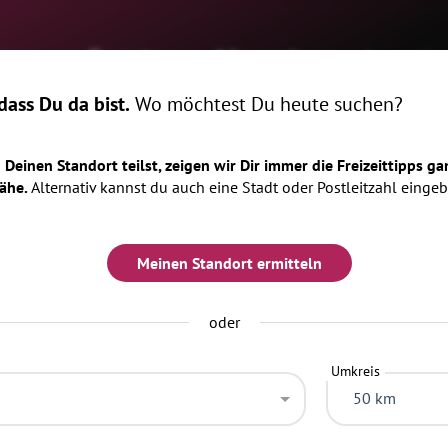
ome
Events
Magazin
Locatio
ass Du da bist.
Wo möchtest Du heute suchen?
Deinen Standort teilst, zeigen wir Dir immer die Freizeittipps ga
ähe.
Alternativ kannst du auch eine Stadt oder Postleitzahl eingeb
raun-Klinikum
Meinen Standort ermitteln
oder
Umkreis
50 km