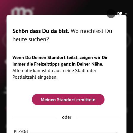
®
🇩🇪
DE
Schön dass Du da bist.
Wo möchtest Du
heute suchen?
Wenn Du Deinen Standort teilst, zeigen wir Dir
Affalterbacherplatz Neuhausen
immer die Freizeittipps ganz in Deiner Nähe.
Alternativ kannst du auch eine Stadt oder
Postleitzahl eingeben.
Infos zur Location
Meinen Standort ermitteln
2
oder
Affalterbacherplatz
09544 Neuhausen/Erzgeb.
PLZ/Ort