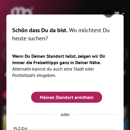
®
🇩🇪
DE
Schön dass Du da bist.
Wo möchtest Du
x
Wann
, km
heute suchen?
Wenn Du Deinen Standort teilst, zeigen wir Dir
immer die Freizeittipps ganz in Deiner Nähe.
Alternativ kannst du auch eine Stadt oder
Sport sehen
Filtern
(1)
Postleitzahl eingeben.
TIPP
Meinen Standort ermitteln
oder
PLZ/Ort